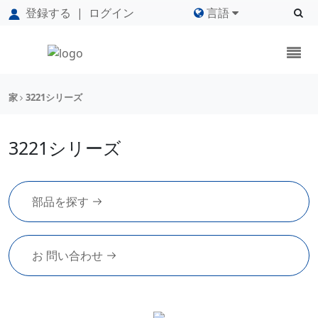
登録する
|
ログイン
言語
家
3221シリーズ
3221シリーズ
部品を探す
お 問い合わせ