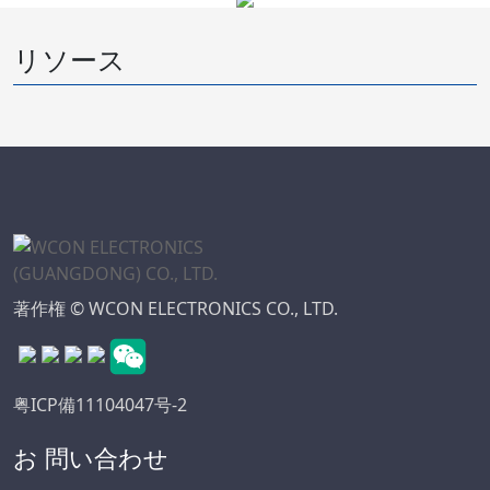
リソース
著作権 © WCON ELECTRONICS CO., LTD.
粤ICP備11104047号-2
お 問い合わせ