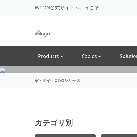
WCON公式サイトへようこそ
Products
Cables
Soluti
家
マイクロI/Oシリーズ
カテゴリ別