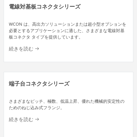
電線対基板コネクタシリーズ
WCON は、高出力ソリューションまたは超小型オプションを
必要とするアプリケーションに適した、さまざまな電線対基
板コネクタ タイプを提供しています。
続きを読む
端子台コネクタシリーズ
さまざまなピッチ、極数、低温上昇、優れた機械的安定性の
ためのねじ込み式フランジ。
続きを読む