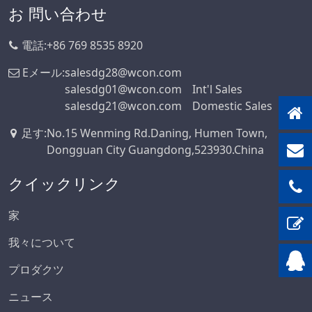
お 問い合わせ
電話:
+86 769 8535 8920
Eメール:
salesdg28@wcon.com
salesdg01@wcon.com
Int'l Sales
salesdg21@wcon.com
Domestic Sales
足す
:
No.15 Wenming Rd.Daning, Humen Town,
Dongguan City Guangdong,523930.China
クイックリンク
家
我々について
プロダクツ
ニュース