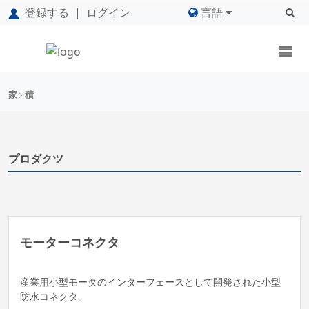
登録する
|
ログイン
言語
家
積
プロダクツ
モーターコネクタ
産業用小型モータのインターフェースとして開発された小型
防水コネクタ。