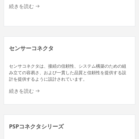
続きを読む
センサーコネクタ
センサコネクタは、接続の信頼性、システム構築のための組
み立ての容易さ、および一貫した品質と信頼性を提供する設
計を提供するように設計されています。
続きを読む
PSPコネクタシリーズ