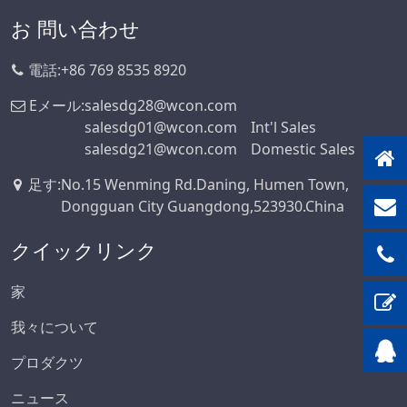
お 問い合わせ
電話:
+86 769 8535 8920
Eメール:
salesdg28@wcon.com
salesdg01@wcon.com
Int'l Sales
salesdg21@wcon.com
Domestic Sales
足す
:
No.15 Wenming Rd.Daning, Humen Town,
Dongguan City Guangdong,523930.China
クイックリンク
家
我々について
プロダクツ
ニュース