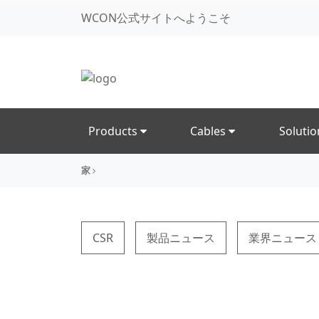
WCON公式サイトへようこそ
Products
Cables
Soluti
家
CSR
製品ニュース
業界ニュース