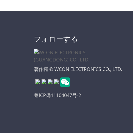
フォローする
著作権 © WCON ELECTRONICS CO., LTD.
粤ICP備11104047号-2